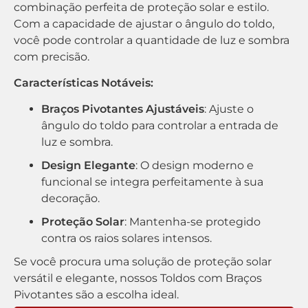
combinação perfeita de proteção solar e estilo.
Com a capacidade de ajustar o ângulo do toldo,
você pode controlar a quantidade de luz e sombra
com precisão.
Características Notáveis:
Braços Pivotantes Ajustáveis
: Ajuste o
ângulo do toldo para controlar a entrada de
luz e sombra.
Design Elegante
: O design moderno e
funcional se integra perfeitamente à sua
decoração.
Proteção Solar
: Mantenha-se protegido
contra os raios solares intensos.
Se você procura uma solução de proteção solar
versátil e elegante, nossos Toldos com Braços
Pivotantes são a escolha ideal.