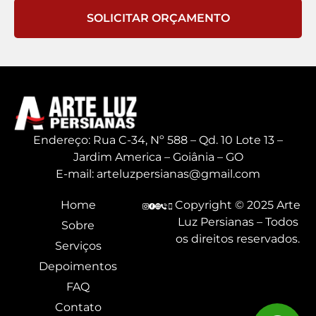
SOLICITAR ORÇAMENTO
Endereço: Rua C-34, Nº 588 – Qd. 10 Lote 13 –
Jardim America – Goiânia – GO
E-mail: arteluzpersianas@gmail.com
Home
Copyright © 2025 Arte
Luz Persianas – Todos
Sobre
os direitos reservados.
Serviços
Depoimentos
FAQ
Contato