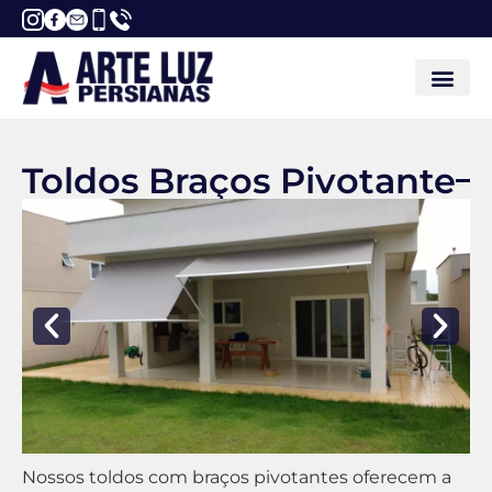
Toldos Braços Pivotante
Nossos toldos com braços pivotantes oferecem a