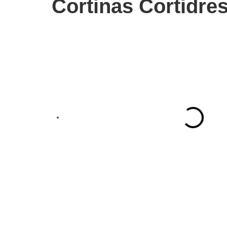
Cortinas Cortidre