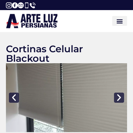
Cortinas Celular
Blackout