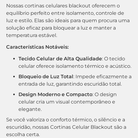
Nossas cortinas celulares blackout oferecem o
equilíbrio perfeito entre isolamento, controle de
luz e estilo. Elas são ideais para quem procura uma
solução eficaz para bloquear a luz e manter a
temperatura estável.
Características Notáveis:
Tecido Celular de Alta Qualidade
: O tecido
celular oferece isolamento térmico e acústico.
Bloqueio de Luz Total
: Impede eficazmente a
entrada de luz, garantindo escuridão total.
Design Moderno e Compacto
: O design
celular cria um visual contemporâneo e
elegante.
Se você valoriza o conforto térmico, o silêncio e a
escuridão, nossas Cortinas Celular Blackout são a
escolha certa.