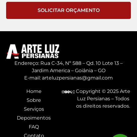
SOLICITAR ORÇAMENTO
Endereço: Rua C-34, Nº 588 – Qd. 10 Lote 13 –
Jardim America – Goiânia – GO
E-mail: arteluzpersianas@gmail.com
Home
Copyright © 2025 Arte
Luz Persianas – Todos
Sobre
os direitos reservados.
Serviços
Depoimentos
FAQ
Contato